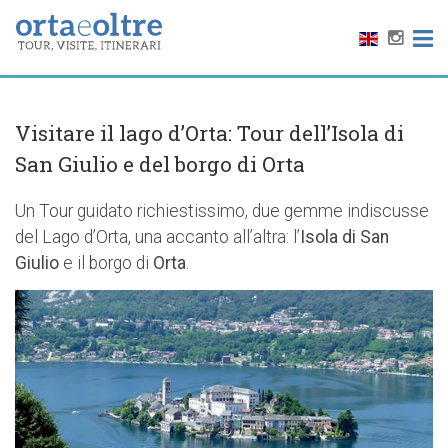
Visitare il lago d’Orta: Tour dell’Isola di
San Giulio e del borgo di Orta
Un Tour guidato richiestissimo, due gemme indiscusse
del Lago d’Orta, una accanto all’altra: l’
Isola di San
Giulio
e il borgo di
Orta
.