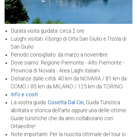
Durata visita guidata: circa 2 ore
Luoghi visitati: il borgo di Orta San Giulio e l’Isola di
San Giulio
Periodo consigliato: da marzo a novembre
Dove siamo: Regione Piemonte - Alto Piemonte -
Provincia di Novara - Area Laghi italiani
Distanze dalle città: 40 km da NOVARA / 81 km da
COMO / 85 km da MILANO / 125 km da TORINO
Info e costi
La vostra guida:
Cosetta Dal Cin
, Guida Turistica
abilitata e storica dell’arte oppure una delle ottime
Guide turistiche che da anni collaborano con
Ortaeoltre!
Note importanti: Per la riuscita ottimale del tour si